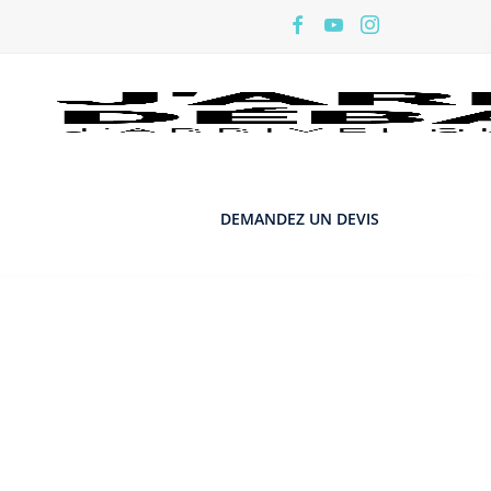
DEMANDEZ UN DEVIS
s de