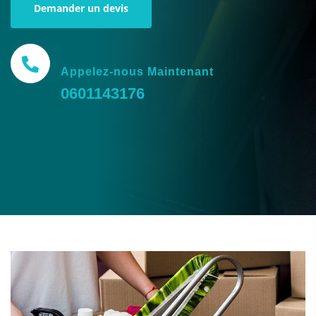
Demander un devis
Appelez-nous Maintenant
0601143176