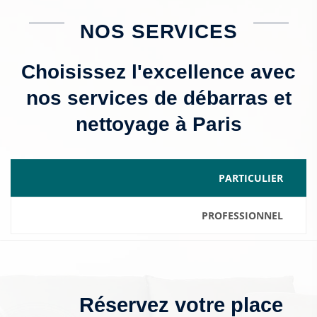
NOS SERVICES
Choisissez l'excellence avec
nos services de débarras et
nettoyage à Paris
PARTICULIER
PROFESSIONNEL
Réservez votre place