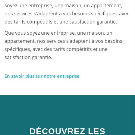
soyez une entreprise, une maison, un appartement,
nos services s’adaptent à vos besoins spécifiques, avec
des tarifs compétitifs et une satisfaction garantie.
Que vous soyez une entreprise, une maison, un
appartement, nos services s’adaptent à vos besoins
spécifiques, avec des tarifs compétitifs et une
satisfaction garantie.
En savoir plus sur notre entreprise
DÉCOUVREZ LES