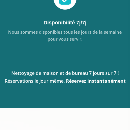
Disponibilité 7j/7j
Nous sommes disponibles tous les jours de la semaine
pour vous servir.
Nettoyage de maison et de bureau 7 jours sur 7 !
Réservations le jour même.
Réservez instantanément