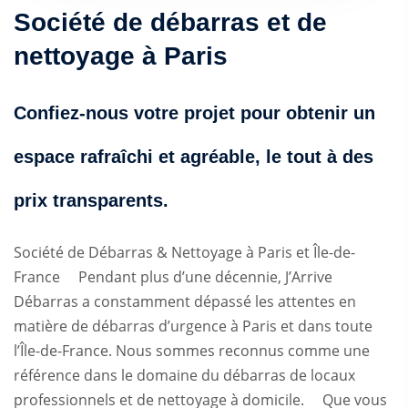
Société de débarras et de
nettoyage à Paris
Confiez-nous votre projet pour obtenir un
espace rafraîchi et agréable, le tout à des
prix transparents.
Société de Débarras & Nettoyage à Paris et Île-de-
France Pendant plus d’une décennie, J’Arrive
Débarras a constamment dépassé les attentes en
matière de débarras d’urgence à Paris et dans toute
l’Île-de-France. Nous sommes reconnus comme une
référence dans le domaine du débarras de locaux
professionnels et de nettoyage à domicile. Que vous