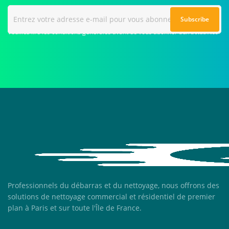
Veuillez lire les conditions générales avant de vous abonner aux actualités
Professionnels du débarras et du nettoyage, nous offrons des
solutions de nettoyage commercial et résidentiel de premier
plan à Paris et sur toute l'Île de France.