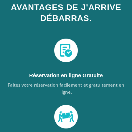
AVANTAGES DE J'ARRIVE
DÉBARRAS.
Réservation en ligne Gratuite
Faites votre réservation facilement et gratuitement en
ligne.