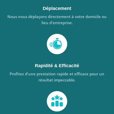
Déplacement
Nous nous déplaçons directement à votre domicile ou
lieu d'entreprise.
Rapidité & Efficacité
Profitez d'une prestation rapide et efficace pour un
résultat impeccable.