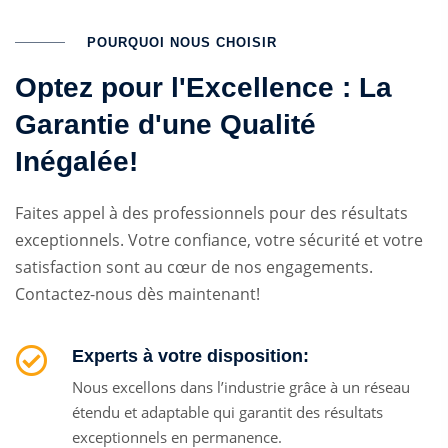
POURQUOI NOUS CHOISIR
Optez pour l'Excellence : La
Garantie d'une Qualité
Inégalée!
Faites appel à des professionnels pour des résultats
exceptionnels. Votre confiance, votre sécurité et votre
satisfaction sont au cœur de nos engagements.
Contactez-nous dès maintenant!
Experts à votre disposition:
Nous excellons dans l’industrie grâce à un réseau
étendu et adaptable qui garantit des résultats
exceptionnels en permanence.