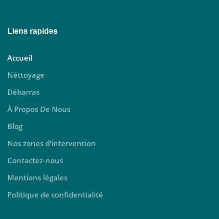
Liens rapides
Accueil
Néttoyage
Débarras
À Propos De Nous
Blog
Nos zones d’intervention
Contactez-nous
Mentions légales
Politique de confidentialité