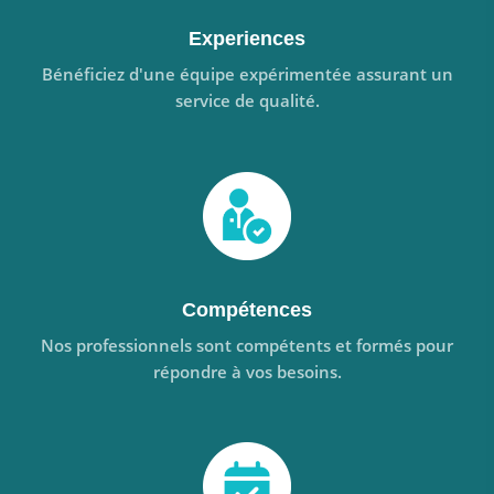
Experiences
Bénéficiez d'une équipe expérimentée assurant un
service de qualité.
Compétences
Nos professionnels sont compétents et formés pour
répondre à vos besoins.