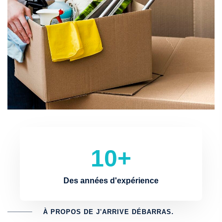
10+
Des années d'expérience
À PROPOS DE J'ARRIVE DÉBARRAS.