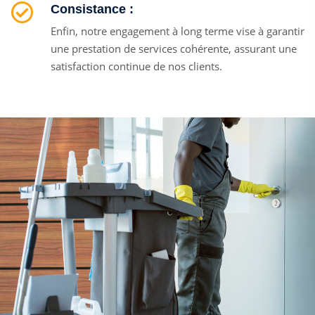
Consistance :
Enfin, notre engagement à long terme vise à garantir
une prestation de services cohérente, assurant une
satisfaction continue de nos clients.