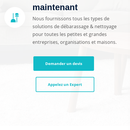
maintenant
Nous fournissons tous les types de
solutions de débarassage & nettoyage
pour toutes les petites et grandes
entreprises, organisations et maisons.
Demander un devis
Appelez un Expert