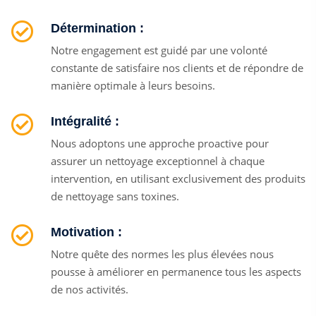
Détermination :
Notre engagement est guidé par une volonté
constante de satisfaire nos clients et de répondre de
manière optimale à leurs besoins.
Intégralité :
Nous adoptons une approche proactive pour
assurer un nettoyage exceptionnel à chaque
intervention, en utilisant exclusivement des produits
de nettoyage sans toxines.
Motivation :
Notre quête des normes les plus élevées nous
pousse à améliorer en permanence tous les aspects
de nos activités.