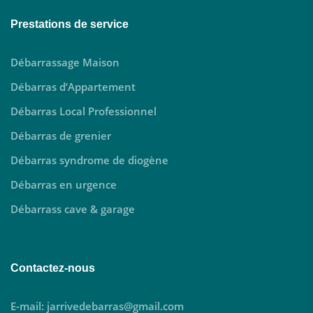
Prestations de service
Débarrassage Maison
Débarras d’Appartement
Débarras Local Professionnel
Débarras de grenier
Débarras syndrome de diogène
Débarras en urgence
Débarrass cave & garage
Contactez-nous
E-mail: jarrivedebarras@gmail.com